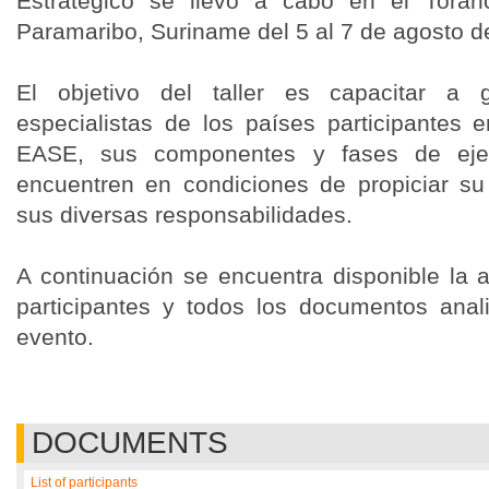
Estratégico se llevó a cabo en el Torar
Paramaribo, Suriname del 5 al 7 de agosto d
El objetivo del taller es capacitar a 
especialistas de los países participantes 
EASE, sus componentes y fases de ej
encuentren en condiciones de propiciar su 
sus diversas responsabilidades.
A continuación se encuentra disponible la ag
participantes y todos los documentos ana
evento.
DOCUMENTS
List of participants