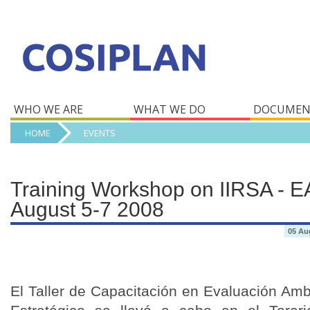
WHO WE ARE
WHAT WE DO
DOCUMEN
HOME
EVENTS
Training Workshop on IIRSA - 
August 5-7 2008
05 Au
El Taller de Capacitación en Evaluación Amb