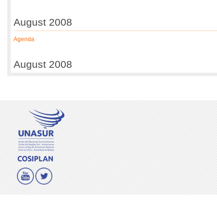
August 2008
Agenda
August 2008