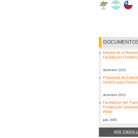
DOCUMENTO
Informe de la Reunió
Facilitación Fronteri
diciembre 2015
Propuesta de Estánd
Gestión para Pasos 
diciembre 2012
Facilitación del Tra
Frontera de Sudamér
Piloto
julio 2005
VER TODOS 