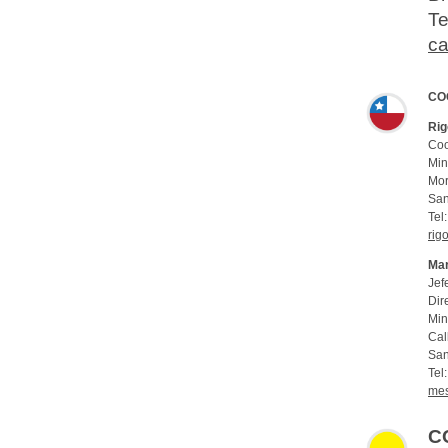
Te
ca
CO
Rig
Coo
Min
Mor
San
Tel
rig
Mar
Jef
Dir
Min
Cal
San
Tel
mes
C