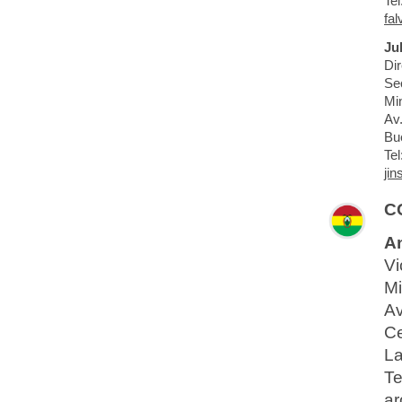
Tel
fal
Ju
Dir
S
e
Min
Av
Bu
Tel
jin
C
A
Vi
Mi
Av
Ce
La
Te
a