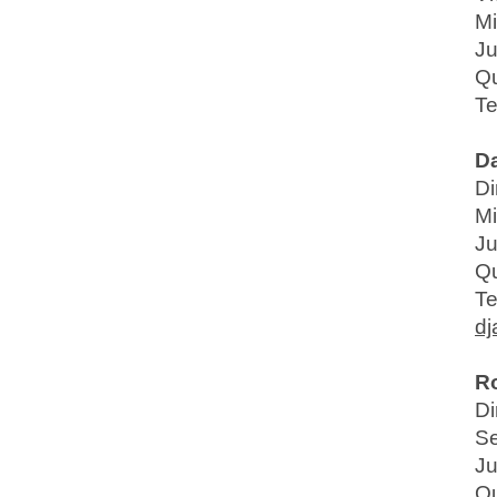
Mi
Ju
Qu
Te
D
Di
Mi
Ju
Qu
Te
dj
R
Di
Se
Ju
Qu