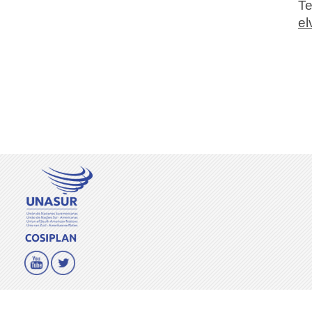
Te
el