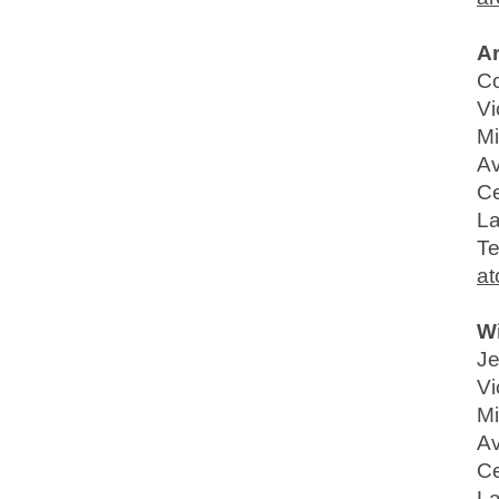
Ar
Co
Vi
Mi
Av
Ce
La
Te
at
W
Je
Vi
Mi
Av
Ce
La