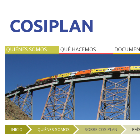
QUIÉNES SOMOS
QUÉ HACEMOS
DOCUMEN
INICIO
QUIÉNES SOMOS
SOBRE COSIPLAN
PAÍ