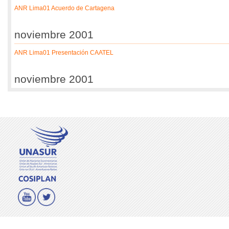
ANR Lima01 Acuerdo de Cartagena
noviembre 2001
ANR Lima01 Presentación CAATEL
noviembre 2001