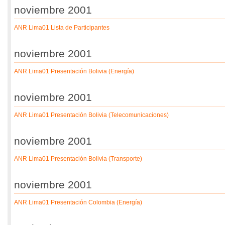
noviembre 2001
ANR Lima01 Lista de Participantes
noviembre 2001
ANR Lima01 Presentación Bolivia (Energía)
noviembre 2001
ANR Lima01 Presentación Bolivia (Telecomunicaciones)
noviembre 2001
ANR Lima01 Presentación Bolivia (Transporte)
noviembre 2001
ANR Lima01 Presentación Colombia (Energía)