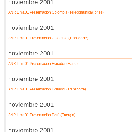
noviembre 2001
ANR Lima01 Presentación Colombia (Telecomunicaciones)
noviembre 2001
ANR Lima01 Presentación Colombia (Transporte)
noviembre 2001
ANR Lima01 Presentación Ecuador (Mapa)
noviembre 2001
ANR Lima01 Presentación Ecuador (Transporte)
noviembre 2001
ANR Lima01 Presentación Perú (Energía)
noviembre 2001