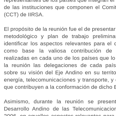
de las instituciones que componen el Comi
(CCT) de IIRSA.
El propósito de la reunión fue el de presen
metodológico y plan de trabajo prelimi
identificar los aspectos relevantes para el
como base la valiosa contribución de 
realizadas en cada uno de los países que lo 
la reunión las delegaciones de cada país
sobre su visión del Eje Andino en su territo
energía, telecomunicaciones y transporte, y d
que contribuyen a la conformación de dicho E
Asimismo, durante la reunión se presen
Desarrollo Andino de las Telecomunicacio
2006, en aquellos aspectos relevantes para 