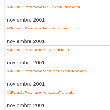
ANR Lima01 Presentación Perú (Telecomunicaciones)
noviembre 2001
ANR Lima01 Presentación Perú (Transporte)
noviembre 2001
ANR Lima01 Presentación Venezuela (Energía)
noviembre 2001
ANR Lima01 Presentación Venezuela (Telecomunicaciones)
noviembre 2001
ANR Lima01 Presentación Venezuela (Transporte)
noviembre 2001