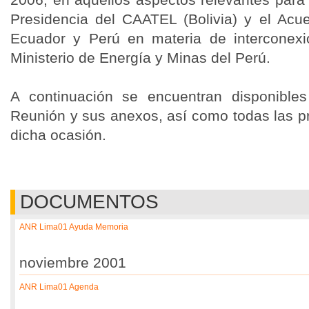
Presidencia del CAATEL (Bolivia) y el Acue
Ecuador y Perú en materia de interconexi
Ministerio de Energía y Minas del Perú.
A continuación se encuentran disponibl
Reunión y sus anexos, así como todas las p
dicha ocasión.
DOCUMENTOS
ANR Lima01 Ayuda Memoria
noviembre 2001
ANR Lima01 Agenda