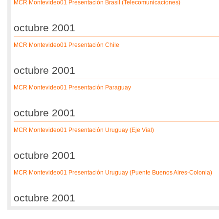
MCR Montevideo01 Presentación Brasil (Telecomunicaciones)
octubre 2001
MCR Montevideo01 Presentación Chile
octubre 2001
MCR Montevideo01 Presentación Paraguay
octubre 2001
MCR Montevideo01 Presentación Uruguay (Eje Vial)
octubre 2001
MCR Montevideo01 Presentación Uruguay (Puente Buenos Aires-Colonia)
octubre 2001