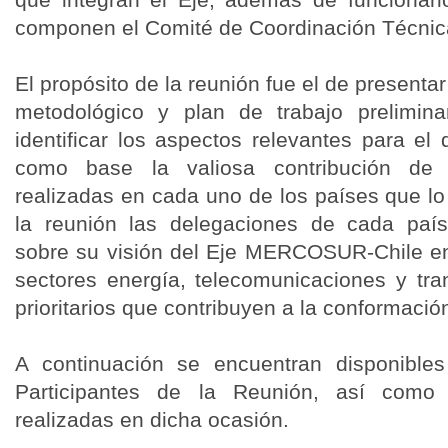
componen el Comité de Coordinación Técnic
El propósito de la reunión fue el de presen
metodológico y plan de trabajo prelimi
identificar los aspectos relevantes para el
como base la valiosa contribución de 
realizadas en cada uno de los países que lo 
la reunión las delegaciones de cada país
sobre su visión del Eje MERCOSUR-Chile en s
sectores energía, telecomunicaciones y tra
prioritarios que contribuyen a la conformació
A continuación se encuentran disponible
Participantes de la Reunión, así como 
realizadas en dicha ocasión.