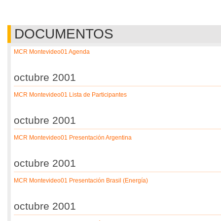
DOCUMENTOS
MCR Montevideo01 Agenda
octubre 2001
MCR Montevideo01 Lista de Participantes
octubre 2001
MCR Montevideo01 Presentación Argentina
octubre 2001
MCR Montevideo01 Presentación Brasil (Energía)
octubre 2001