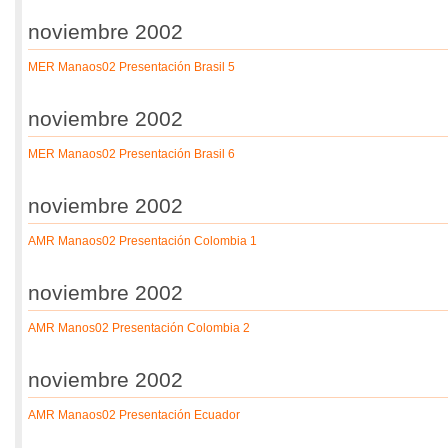
noviembre 2002
MER Manaos02 Presentación Brasil 5
noviembre 2002
MER Manaos02 Presentación Brasil 6
noviembre 2002
AMR Manaos02 Presentación Colombia 1
noviembre 2002
AMR Manos02 Presentación Colombia 2
noviembre 2002
AMR Manaos02 Presentación Ecuador