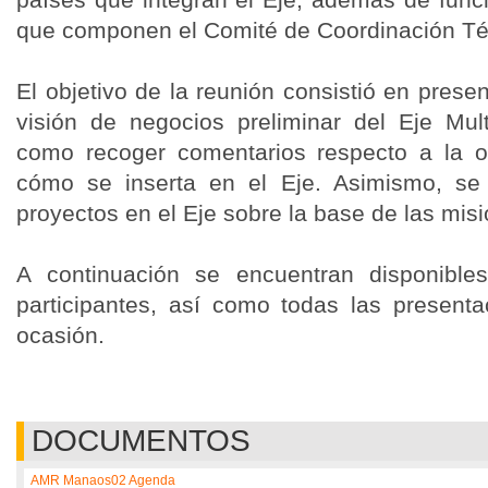
que componen el Comité de Coordinación Té
El objetivo de la reunión consistió en presen
visión de negocios preliminar del Eje Mu
como recoger comentarios respecto a la o
cómo se inserta en el Eje. Asimismo, se 
proyectos en el Eje sobre la base de las misi
A continuación se encuentran disponible
participantes, así como todas las presenta
ocasión.
DOCUMENTOS
AMR Manaos02 Agenda