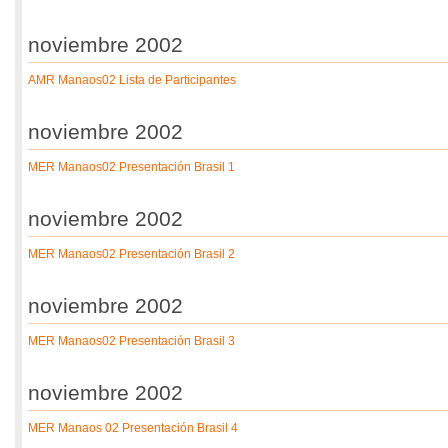
noviembre 2002
AMR Manaos02 Lista de Participantes
noviembre 2002
MER Manaos02 Presentación Brasil 1
noviembre 2002
MER Manaos02 Presentación Brasil 2
noviembre 2002
MER Manaos02 Presentación Brasil 3
noviembre 2002
MER Manaos 02 Presentación Brasil 4