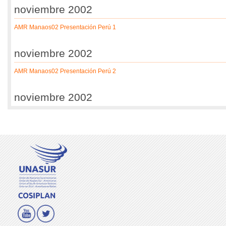
noviembre 2002
AMR Manaos02 Presentación Perú 1
noviembre 2002
AMR Manaos02 Presentación Perú 2
noviembre 2002