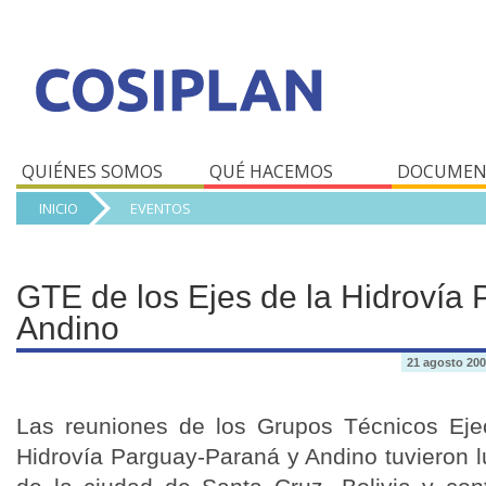
QUIÉNES SOMOS
QUÉ HACEMOS
DOCUMEN
INICIO
EVENTOS
GTE de los Ejes de la Hidrovía
Andino
21 agosto 2007
Las reuniones de los Grupos Técnicos Eje
Hidrovía Parguay-Paraná y Andino tuvieron l