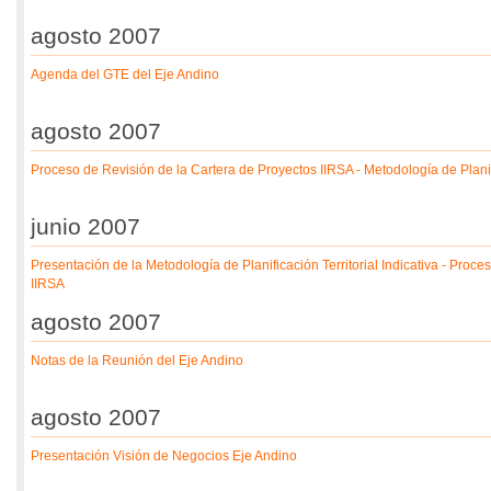
agosto 2007
Agenda del GTE del Eje Andino
agosto 2007
Proceso de Revisión de la Cartera de Proyectos IIRSA - Metodología de Planifi
junio 2007
Presentación de la Metodología de Planificación Territorial Indicativa - Proc
IIRSA
agosto 2007
Notas de la Reunión del Eje Andino
agosto 2007
Presentación Visión de Negocios Eje Andino