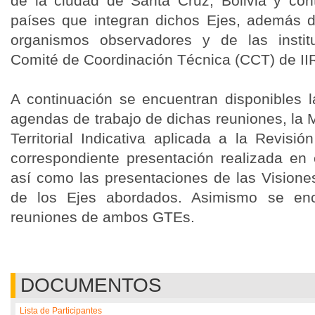
de la ciudad de Santa Cruz, Bolivia y con
países que integran dichos Ejes, además d
organismos observadores y de las insti
Comité de Coordinación Técnica (CCT) de II
A continuación se encuentran disponibles la
agendas de trabajo de dichas reuniones, la 
Territorial Indicativa aplicada a la Revisi
correspondiente presentación realizada en
así como las presentaciones de las Vision
de los Ejes abordados. Asimismo se enc
reuniones de ambos GTEs.
DOCUMENTOS
Lista de Participantes