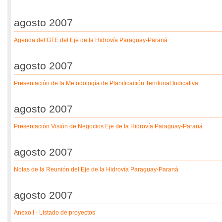
agosto 2007
Agenda del GTE del Eje de la Hidrovía Paraguay-Paraná
agosto 2007
Presentación de la Metodología de Planificación Territorial Indicativa
agosto 2007
Presentación Visión de Negocios Eje de la Hidrovía Paraguay-Paraná
agosto 2007
Notas de la Reunión del Eje de la Hidrovía Paraguay-Paraná
agosto 2007
Anexo I - Listado de proyectos