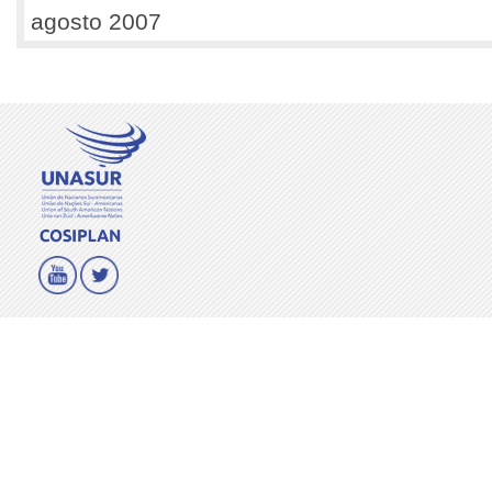
agosto 2007