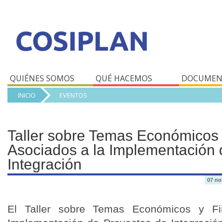
QUIÉNES SOMOS
QUÉ HACEMOS
DOCUMEN
INICIO
EVENTOS
Taller sobre Temas Económicos 
Asociados a la Implementación 
Integración
07 no
El Taller sobre Temas Económicos y Fi