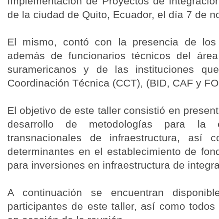
Implementación de Proyectos de Integración
de la ciudad de Quito, Ecuador, el día 7 de 
El mismo, contó con la presencia de los
además de funcionarios técnicos del áre
suramericanos y de las instituciones q
Coordinación Técnica (CCT), (BID, CAF y F
El objetivo de este taller consistió en present
desarrollo de metodologías para la 
transnacionales de infraestructura, así 
determinantes en el establecimiento de fon
para inversiones en infraestructura de integr
A continuación se encuentran disponib
participantes de este taller, así como todo