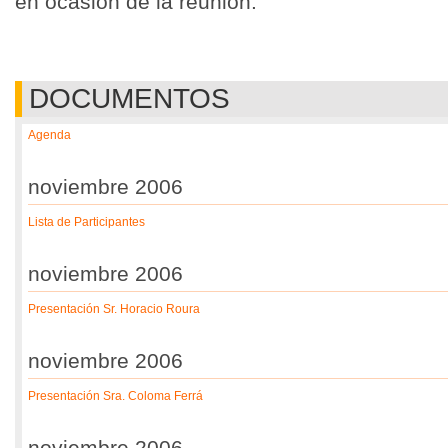
en ocasión de la reunión.
DOCUMENTOS
Agenda
noviembre 2006
Lista de Participantes
noviembre 2006
Presentación Sr. Horacio Roura
noviembre 2006
Presentación Sra. Coloma Ferrá
noviembre 2006