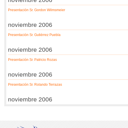
Presentación Sr. Gordon Wilmsmeier
noviembre 2006
Presentación Sr. Gutiérrez Puebla
noviembre 2006
Presentación Sr. Patricio Rozas
noviembre 2006
Presentación Sr. Rolando Terrazas
noviembre 2006